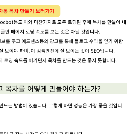
자동 목차 만들기 보러가기
ocbot등도 이와 마찬가지로 모두 로딩된 후에 목차를 만들어 내
구글만 페이지 로딩 속도를 보는 것은 아닐 것입니다.
보를 주고 애드센스등의 광고를 통해 블로그 수익을 얻기 위함
잘 보여야 하며, 이 검색엔진에 잘 보이는 것이 SEO입니다.
지 로딩 속도를 어기면서 목차를 만드는 것은 좋지 못합니다.
그 목차를 어떻게 만들어야 하는가?
만드는 방법이 있습니다. 그렇게 하면 성능은 가장 좋을 것입니