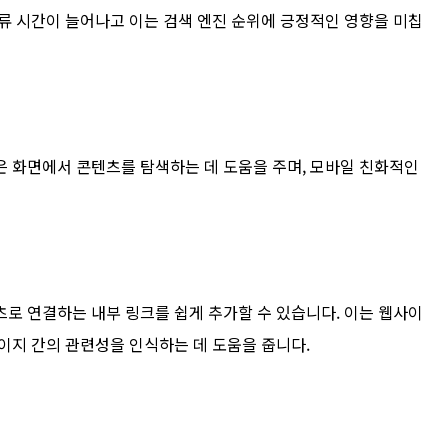
류 시간이 늘어나고 이는 검색 엔진 순위에 긍정적인 영향을 미칩
은 화면에서 콘텐츠를 탐색하는 데 도움을 주며, 모바일 친화적인
로 연결하는 내부 링크를 쉽게 추가할 수 있습니다. 이는 웹사이
이지 간의 관련성을 인식하는 데 도움을 줍니다.