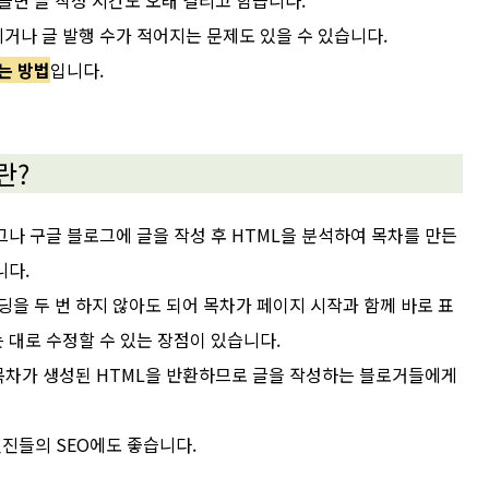
들면 글 작성 시간도 오래 걸리고 힘듭니다.
거나 글 발행 수가 적어지는 문제도 있을 수 있습니다.
는 방법
입니다.
란?
그나 구글 블로그에 글을 작성 후 HTML을 분석하여 목차를 만든
니다.
딩을 두 번 하지 않아도 되어 목차가 페이지 시작과 함께 바로 표
 대로 수정할 수 있는 장점이 있습니다.
 목차가 생성된 HTML을 반환하므로 글을 작성하는 블로거들에게
엔진들의 SEO에도 좋습니다.