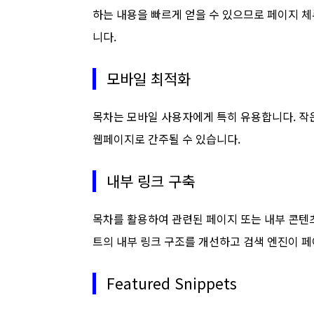
하는 내용을 빠르게 얻을 수 있으므로 페이지 체
니다.
모바일 최적화
목차는 모바일 사용자에게 특히 유용합니다. 작
웹페이지로 간주될 수 있습니다.
내부 링크 구축
목차를 활용하여 관련된 페이지 또는 내부 콘텐츠
트의 내부 링크 구조를 개선하고 검색 엔진이 페
Featured Snippets