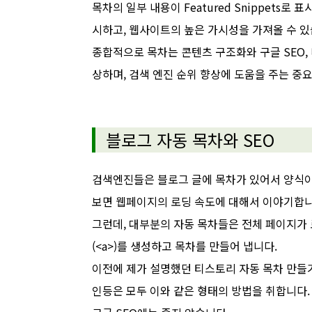
목차의 일부 내용이 Featured Snippets로
시하고, 웹사이트의 높은 가시성을 가져올 수 있
종합적으로 목차는 콘텐츠 구조화와 구글 SEO,
상하며, 검색 엔진 순위 향상에 도움을 주는 중
블로그 자동 목차와 SEO
검색엔진들은 블로그 글에 목차가 있어서 양식이 
보면 웹페이지의 로딩 속도에 대해서 이야기합
그런데, 대부분의 자동 목차들은 전체 페이지가 로
(<a>)를 생성하고 목차를 만들어 냅니다.
이전에 제가 설명했던 티스토리 자동 목차 만들기
인등은 모두 이와 같은 형태의 방법을 취합니다. 