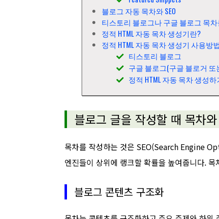
블로그 자동 목차와 SEO
티스토리 블로그나 구글 블로그 목차
정적 HTML 자동 목차 생성기란?
정적 HTML 자동 목차 생성기 사용방
티스토리 블로그
구글 블로그(구글 블로거 또
정적 HTML 자동 목차 생성하
블로그 글을 작성할 때 목차와 
목차를 작성하는 것은 SEO(Search Engine O
엔진들이 상위에 랭크할 확률을 높여줍니다. 목
블로그 콘텐츠 구조화
목차는 콘텐츠를 구조화하고 주요 주제와 하위 주