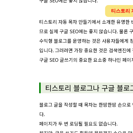
구글 SEO에는 좋지 않습니다.
티스토리 
티스토리 자동 목차 만들기에서 소개한 유명한 t
므로 실제 구글 SEO에는 좋지 않습니다. 물론 
수익형 블로그를 운영하는 것은 사용자들에게 정
입니다. 그러려면 가장 중요한 것은 검색엔진에 
구글 SEO 글쓰기의 중요한 요소중 하나인 페이
티스토리 블로그나 구글 블로
블로그 글을 작성할 때 목차는 한땀한땀 손으로 
다.
페이지가 두 번 로딩될 필요도 없습니다.