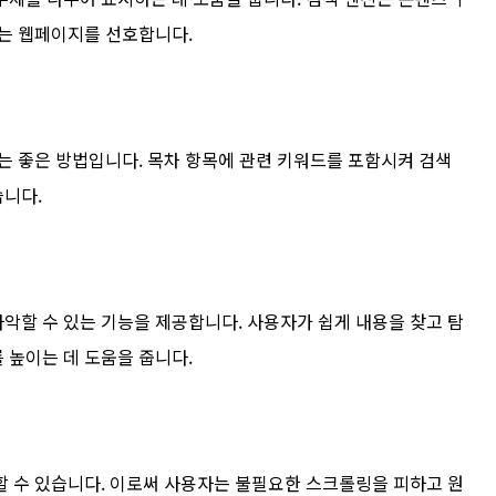
있는 웹페이지를 선호합니다.
는 좋은 방법입니다. 목차 항목에 관련 키워드를 포함시켜 검색
습니다.
악할 수 있는 기능을 제공합니다. 사용자가 쉽게 내용을 찾고 탐
 높이는 데 도움을 줍니다.
할 수 있습니다. 이로써 사용자는 불필요한 스크롤링을 피하고 원