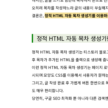
하지만, 글을 쓰기도 힘든데 목차까지 손으로 만
오히려 목차를 작성하느라 글의 내용이 부실해지
결론은,
정적 HTML 자동 목차 생성기를 이용하
정적 HTML 자동 목차 생성기
정적 HTML 자동 목차 생성기는 티스토리 블로
후 목차가 추가된 HTML을 출력으로 생성해 줍
이런 정적 HTML 자동 목차 생성기는 페이지 로
시되며 모양도 CSS를 이용해서 사용자가 원하는
그리고, 글 작성 완료 후 가볍게 버튼 한번으로
도 매우 편리합니다.
당연히, 구글 SEO 최적화 뿐 아니라 다른 검색