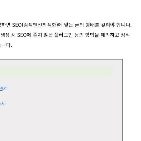
하면 SEO(검색엔진최적화)에 맞는 글의 형태를 갖춰야 합니다.
 생성 시 SEO에 좋지 않은 플러그인 등의 방법을 제외하고 정적
습니다.
 관계
표시