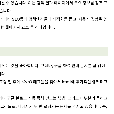
 표시될 수 있습니다. 이는 검색 결과 페이지에서 주요 정보를 강조 표
습니다.
 네이버 SEO등의 검색엔진들에 최적화를 돕고, 사용자 경험을 향
요한 웹페이지 요소 중 하나입니다.
맞는 것을 좋아합니다. 그러나, 구글 SEO 안내 문서를 잘 읽어
니다.
딩 된 후에 h2/h3 태그들을 찾아서 html에 추가적인 앵커태그
나 구글 블로그 자동 목차 만드는 방법, 그리고 대부분의 플러그
그러므로, 페이지가 두 번 로딩되는 문제를 가지고 있습니다. 즉,