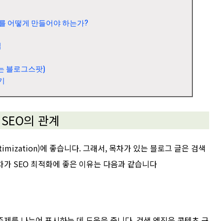
를 어떻게 만들어야 하는가?
법
는 블로그스팟)
기
SEO의 관계
ptimization)에 좋습니다. 그래서, 목차가 있는 블로그 글은 검색
차가 SEO 최적화에 좋은 이유는 다음과 같습니다
제를 나누어 표시하는 데 도움을 줍니다. 검색 엔진은 콘텐츠 구