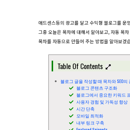
애드센스등의 광고를 달고 수익형 블로그를 운영
그중 오늘은 목차에 대해서 알아보고, 자동 목차
목차를 자동으로 만들어 주는 방법을 알아보겠
Table Of Contents
블로그 글을 작성할 때 목차와 SEO의
블로그 콘텐츠 구조화
블로그에서 중요한 키워드 
사용자 경험 및 가독성 향상
시간 단축
모바일 최적화
내부 링크 구축
Featured Snippets