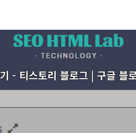
 - 티스토리 블로그 | 구글 블로그