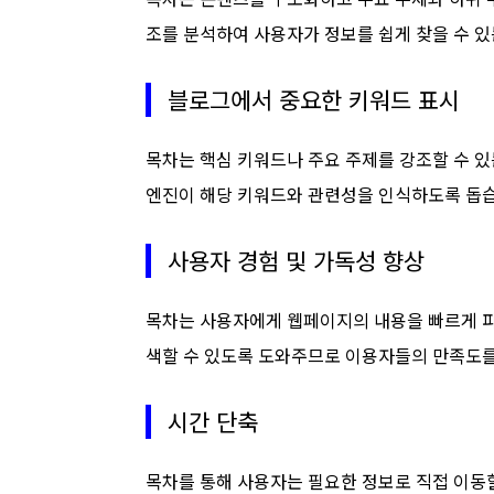
조를 분석하여 사용자가 정보를 쉽게 찾을 수 
블로그에서 중요한 키워드 표시
목차는 핵심 키워드나 주요 주제를 강조할 수 있
엔진이 해당 키워드와 관련성을 인식하도록 돕
사용자 경험 및 가독성 향상
목차는 사용자에게 웹페이지의 내용을 빠르게 파
색할 수 있도록 도와주므로 이용자들의 만족도를
시간 단축
목차를 통해 사용자는 필요한 정보로 직접 이동