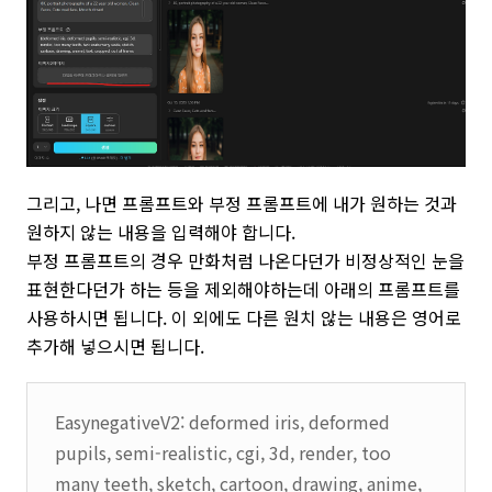
그리고, 나면 프롬프트와 부정 프롬프트에 내가 원하는 것과
원하지 않는 내용을 입력해야 합니다.
부정 프롬프트의 경우 만화처럼 나온다던가 비정상적인 눈을
표현한다던가 하는 등을 제외해야하는데 아래의 프롬프트를
사용하시면 됩니다. 이 외에도 다른 원치 않는 내용은 영어로
추가해 넣으시면 됩니다.
EasynegativeV2: deformed iris, deformed
pupils, semi-realistic, cgi, 3d, render, too
many teeth, sketch, cartoon, drawing, anime,