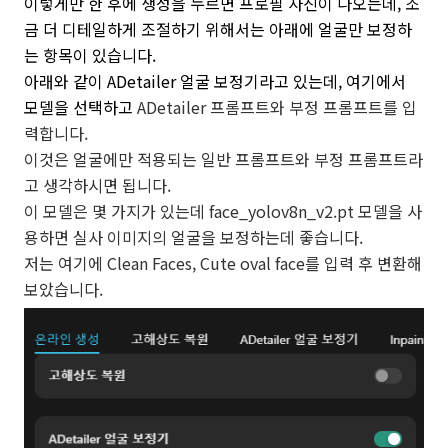
이렇게만 한 후에 생성을 누르면 프로필 사진이 나오는데, 조
금 더 디테일하게 조절하기 위해서는 아래에 얼굴만 보정하
는 항목이 있습니다.
아래와 같이 ADetailer 얼굴 보정기라고 있는데, 여기에서
모델을 선택하고
ADetailer
프롬프트와 부정 프롬프트를 입
력합니다.
이것은 얼굴에만 적용되는 일반 프롬프트와 부정 프롬프트라
고 생각하시면 됩니다.
이 모델은 몇 가지가 있는데 face_yolov8n_v2.pt 모델을 사
용하면 실사 이미지의 얼굴을 보정하는데 좋습니다.
저는 여기에 Clean Faces, Cute oval face를 입력 후 변환해
보았습니다.