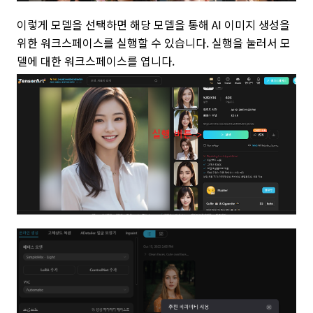
이렇게 모델을 선택하면 해당 모델을 통해 AI 이미지 생성을
위한 워크스페이스를 실행할 수 있습니다. 실행을 눌러서 모
델에 대한 워크스페이스를 엽니다.