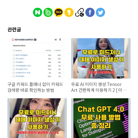
관련글
구글 키워드 플래너 없이 키워드
무료 AI 이미지 생성 Tensor
검색량 바로 확인하는 방법
Art 간편하게 이용하기 2 [ 미드
저니 대체용 ]