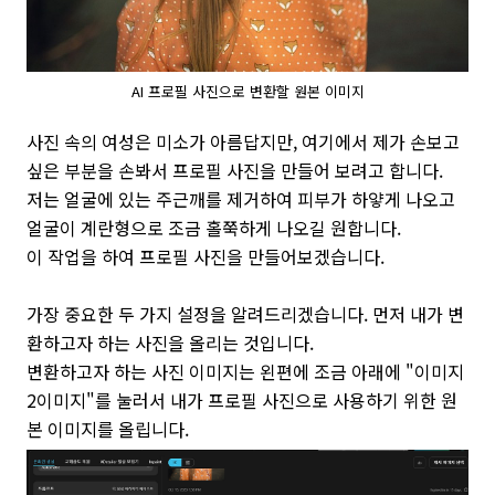
AI 프로필 사진으로 변환할 원본 이미지
사진 속의 여성은 미소가 아름답지만, 여기에서 제가 손보고
싶은 부분을 손봐서 프로필 사진을 만들어 보려고 합니다.
저는 얼굴에 있는 주근깨를 제거하여 피부가 하얗게 나오고
얼굴이 계란형으로 조금 홀쭉하게 나오길 원합니다.
이 작업을 하여 프로필 사진을 만들어보겠습니다.
가장 중요한 두 가지 설정을 알려드리겠습니다. 먼저 내가 변
환하고자 하는 사진을 올리는 것입니다.
변환하고자 하는 사진 이미지는 왼편에 조금 아래에 "이미지
2이미지"를 눌러서 내가 프로필 사진으로 사용하기 위한 원
본 이미지를 올립니다.