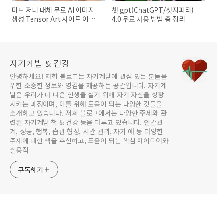
미드 저니 대체 무료 AI 이미지
챗 gpt(ChatGPT/챗지피티)
생성 Tensor Art 사이트 이용
4.0 무료 사용 방법 총 정리
방법
자기계발 & 건강
안녕하세요! 저희 블로그는 자기계발에 관심 있는 분들을
위한 소중한 정보와 영감을 제공하는 공간입니다. 자기계
발은 우리가 더 나은 인생을 살기 위해 자기 자신을 성장
시키는 과정이며, 이를 위해 도움이 되는 다양한 것들을
소개하고 있습니다. 저희 블로그에서는 다양한 주제와 관
련된 자기계발 책 & 건강 등을 다루고 있습니다. 인간관
계, 성공, 행복, 습관 형성, 시간 관리, 자기 애 등 다양한
주제에 대한 책을 추천하고, 도움이 되는 핵심 아이디어와
실용적
구독하기