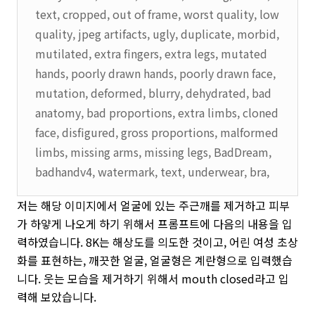
text, cropped, out of frame, worst quality, low
quality, jpeg artifacts, ugly, duplicate, morbid,
mutilated, extra fingers, extra legs, mutated
hands, poorly drawn hands, poorly drawn face,
mutation, deformed, blurry, dehydrated, bad
anatomy, bad proportions, extra limbs, cloned
face, disfigured, gross proportions, malformed
limbs, missing arms, missing legs, BadDream,
badhandv4, watermark, text, underwear, bra,
저는 해당 이미지에서 얼굴에 있는 주근깨를 제거하고 피부
가 하얗게 나오게 하기 위해서 프롬프트에 다음의 내용을 입
력하였습니다. 8K는 해상도를 의도한 것이고, 어린 여성 초상
화를 표현하는, 깨끗한 얼굴, 얼굴형은 계란형으로 입력했습
니다. 웃는 모습을 제거하기 위해서 mouth closed라고 입
력해 보았습니다.