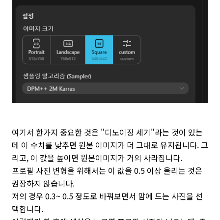
여기서 한가지 중요한 것은 "디노이징 세기"라는 것이 있는
데 이 수치를 낮추면 원본 이미지가 더 그대로 유지됩니다. 그
리고, 이 값을 높이면 원본이미지가 거의 사라집니다.
프로필 사진 변형을 위해서는 이 값을 0.5 이상 올리는 것은
권장하지 않습니다.
저의 경우 0.3~ 0.5 정도로 바꿔보면서 맘에 드는 사진을 선
택합니다.