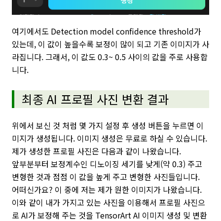
여기에서도 Detection model confidence threshold가
있는데, 이 값이 높을수록 보정이 많이 되고 기존 이미지가 사
라집니다. 그래서, 이 값도 0.3~ 0.5 사이의 값을 주로 사용합
니다.
최종 AI 프로필 사진 변환 결과
위에서 보신 것 처럼 몇 가지 설정 후 생성 버튼을 누르면 이
미지가 생성됩니다. 이미지 생성은 무료로 하실 수 있습니다.
제가 생성한 프로필 사진은 다음과 같이 나왔습니다.
앞부분부터 보정계수인 디노이징 세기를 낮게(약 0.3) 주고
변형한 것과 점점 이 값을 높게 주고 변형한 사진들입니다.
어떠신가요? 이 중에 저는 제가 원한 이미지가 나왔습니다.
이와 같이 내가 가지고 있는 사진을 이용해서 프로필 사진으
로 AI가 보정해 주는 것을 TensorArt AI 이미지 생성 및 변환