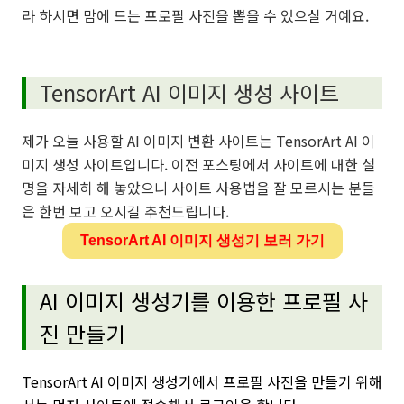
라 하시면 맘에 드는 프로필 사진을 뽑을 수 있으실 거예요.
TensorArt AI 이미지 생성 사이트
제가 오늘 사용할 AI 이미지 변환 사이트는 TensorArt AI 이
미지 생성 사이트입니다. 이전 포스팅에서 사이트에 대한 설
명을 자세히 해 놓았으니 사이트 사용법을 잘 모르시는 분들
은 한번 보고 오시길 추천드립니다.
TensorArt AI 이미지 생성기 보러 가기
AI 이미지 생성기를 이용한 프로필 사
진 만들기
TensorArt AI 이미지 생성기에서 프로필 사진을 만들기 위해