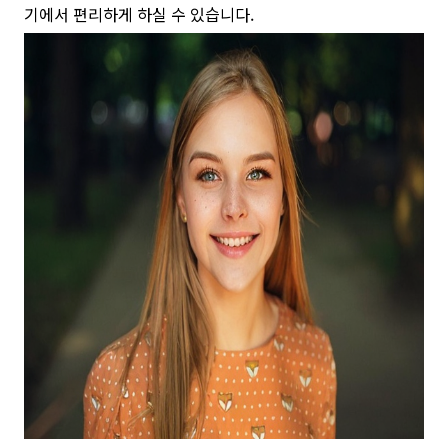
기에서 편리하게 하실 수 있습니다.