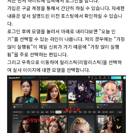
서는 먼저 사이트에 접속해서 로그인을 합니다.
가입은 구글 계정을 통해서 간단히 하실 수 있습니다. 자세한
내용은 앞서 설명드린 이전 포스팅에서 확인하실 수 있습니
다.
로그인 후에 모델을 눌러서 아래로 내리다보면 "오늘 인
기"를 선택할 수 있는 라인이 나옵니다. 저의 경우에는 "가장
많이 실행됨"이 제일 신뢰가 가기 때문에 "가장 많이 실행
됨"을 주로 선택하는 편입니다.
그리고 우측으로 이동하여 릴리스틱(리얼리스틱)을 선택하
여 실사 이미지에 대한 모델을 선택합니다.