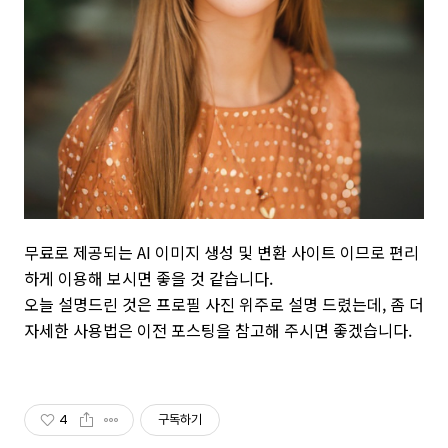
무료로 제공되는 AI 이미지 생성 및 변환 사이트 이므로 편리
하게 이용해 보시면 좋을 것 같습니다.
오늘 설명드린 것은 프로필 사진 위주로 설명 드렸는데, 좀 더
자세한 사용법은 이전 포스팅을 참고해 주시면 좋겠습니다.
4
구독하기