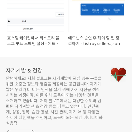
호스팅 케이알에서 티스토리 블
애드센스 승인 후 해야 할 일 정
로그 루트 도메인 설정 - 애드센
리하기 - tistroy sellers.json
스 도메인 승인 받기
자기계발 & 건강
안녕하세요! 저희 블로그는 자기계발에 관심 있는 분들을
위한 소중한 정보와 영감을 제공하는 공간입니다. 자기계
발은 우리가 더 나은 인생을 살기 위해 자기 자신을 성장
시키는 과정이며, 이를 위해 도움이 되는 다양한 것들을
소개하고 있습니다. 저희 블로그에서는 다양한 주제와 관
련된 자기계발 책 & 건강 등을 다루고 있습니다. 인간관
계, 성공, 행복, 습관 형성, 시간 관리, 자기 애 등 다양한
주제에 대한 책을 추천하고, 도움이 되는 핵심 아이디어와
실용적