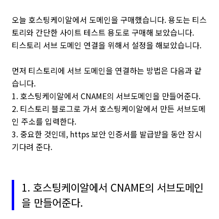
오늘 호스팅케이알에서 도메인을 구매했습니다. 용도는 티스
토리와 간단한 사이트 테스트 용도로 구매해 보았습니다.
티스토리 서브 도메인 연결을 위해서 설정을 해보았습니다.
먼저 티스토리에 서브 도메인을 연결하는 방법은 다음과 같
습니다.
1. 호스팅케이알에서 CNAME의 서브도메인을 만들어준다.
2. 티스토리 블로그로 가서 호스팅케이알에서 만든 서브도메
인 주소를 입력한다.
3. 중요한 것인데, https 보안 인증서를 발급받을 동안 잠시
기다려 준다.
1. 호스팅케이알에서 CNAME의 서브도메인
을 만들어준다.