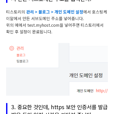
티스토리의
관리 > 블로그 > 개인 도메인 설정
에서 호스팅케
이알에서 만든 서브도메인 주소를 넣어줍니다.
위의 예에서 test.myhost.com을 넣어주면 티스토리에서
확인 후 설정이 완료됩니다.
3. 중요한 것인데, https 보안 인증서를 발급