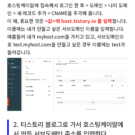
호스팅케이알에 접속해서 로그인 한 후 > 도메인 > 나의 도메
인 > 새 레코드 추가 > CNAME을 추가해 줍니다.
이 때, 중요한 것은
<값>에 host.tistory.io 를 입력
합니다.
이름에는 내가 만들고 싶은 서브도메인 이름을 입력합니다.
예를들어 내가 myhost.com을 가지고 있고, 서브도메인으
로 test.myhost.com을 만들고 싶은 경우 이름에는 test가
들어갑니다.
2. 티스토리 블로그로 가서 호스팅케이알에
서 만든 서브도메인 주소를 입력한다.