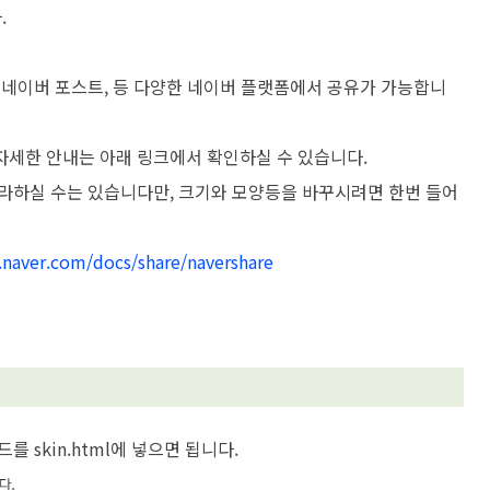
.
 네이버 포스트, 등 다양한 네이버 플랫폼에서 공유가 가능합니
자세한 안내는 아래 링크에서 확인하실 수 있습니다.
따라하실 수는 있습니다만, 크기와 모양등을 바꾸시려면 한번 들어
.naver.com/docs/share/navershare
 skin.html에 넣으면 됩니다.