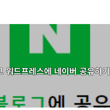
그 워드프레스에 네이버 공유하기