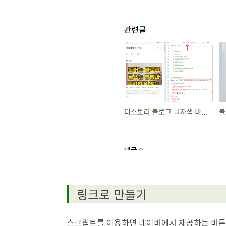
링크로 만들기
스크립트를 이용하면 네이버에서 제공하는 버튼을