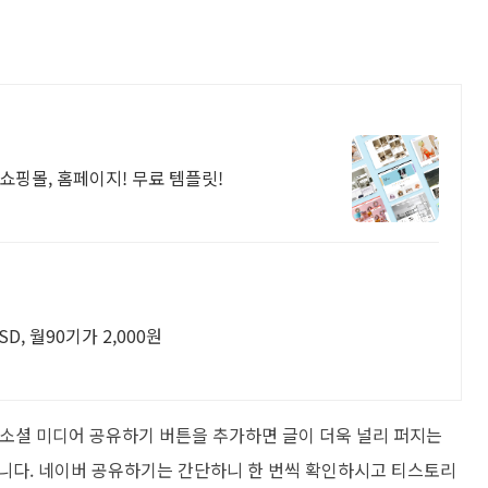
쇼핑몰, 홈페이지! 무료 템플릿!
, 월90기가 2,000원
 소셜 미디어 공유하기 버튼을 추가하면 글이 더욱 널리 퍼지는
합니다. 네이버 공유하기는 간단하니 한 번씩 확인하시고 티스토리