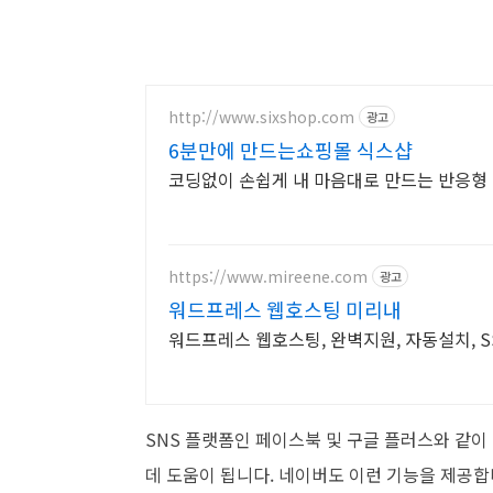
http://www.sixshop.com
광고
6분만에 만드는쇼핑몰 식스샵
코딩없이 손쉽게 내 마음대로 만드는 반응형 
https://www.mireene.com
광고
워드프레스 웹호스팅 미리내
워드프레스 웹호스팅, 완벽지원, 자동설치, SSD
SNS 플랫폼인 페이스북 및 구글 플러스와 같이
데 도움이 됩니다. 네이버도 이런 기능을 제공