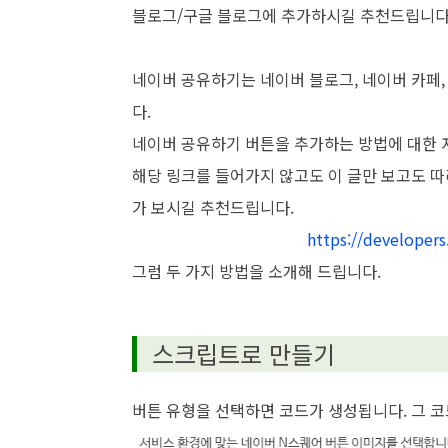
블로그/구글 블로그에 추가하시길 추천드립니다
네이버 공유하기는 네이버 블로그, 네이버 카페,
다.
네이버 공유하기 버튼을 추가하는 방법에 대한 
해당 링크를 들어가지 않고도 이 글만 보고도 
가 보시길 추천드립니다.
https://developers
그럼 두 가지 방법을 소개해 드립니다.
스크립트로 만들기
버튼 유형을 선택하면 코드가 생성됩니다. 그 코드를