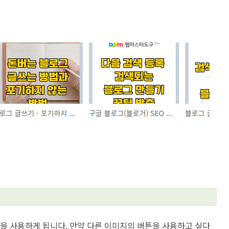
 사용하게 됩니다. 만약 다른 이미지의 버튼을 사용하고 싶다